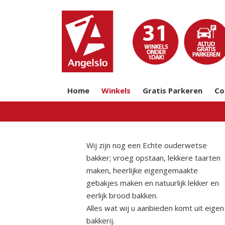
Home
Winkels
Gratis Parkeren
Co
Wij zijn nog een Echte ouderwetse
bakker; vroeg opstaan, lekkere taarten
maken, heerlijke eigengemaakte
gebakjes maken en natuurlijk lekker en
eerlijk brood bakken.
Alles wat wij u aanbieden komt uit eigen
bakkerij.