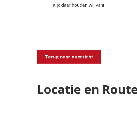
Kijk daar houden wij van!
Terug naar overzicht
Locatie en Rout