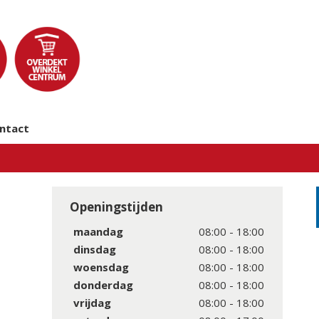
ntact
Openingstijden
maandag
08:00 - 18:00
dinsdag
08:00 - 18:00
woensdag
08:00 - 18:00
donderdag
08:00 - 18:00
vrijdag
08:00 - 18:00