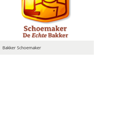
Bakker Schoemaker