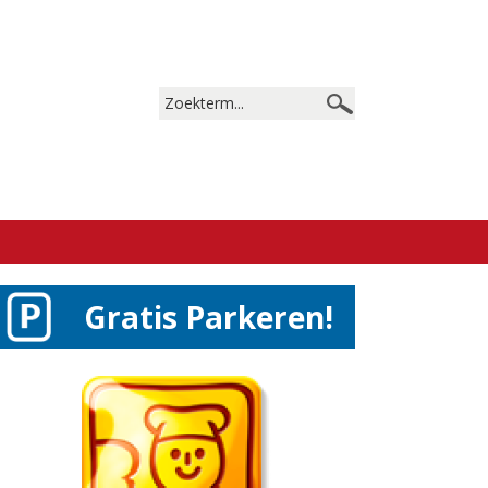
Gratis Parkeren!