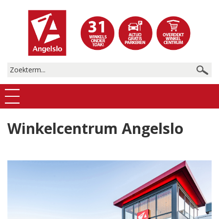
Winkelcentrum Angelslo