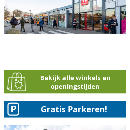
Bekijk alle winkels en
openingstijden
Gratis Parkeren!