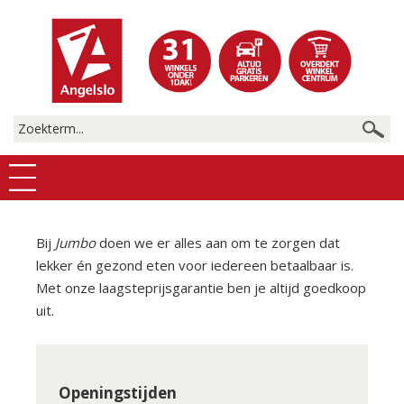
Bij
Jumbo
doen we er alles aan om te zorgen dat
lekker én gezond eten voor iedereen betaalbaar is.
Met onze laagsteprijsgarantie ben je altijd goedkoop
uit.
Openingstijden