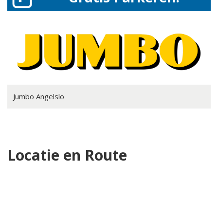
Jumbo Angelslo
Locatie en Route