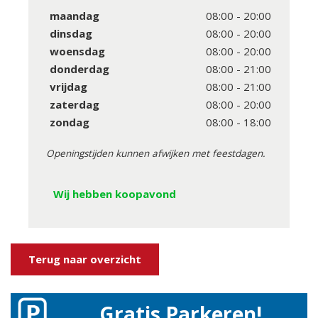
maandag
08:00 - 20:00
dinsdag
08:00 - 20:00
woensdag
08:00 - 20:00
donderdag
08:00 - 21:00
vrijdag
08:00 - 21:00
zaterdag
08:00 - 20:00
zondag
08:00 - 18:00
Openingstijden kunnen afwijken met feestdagen.
Wij hebben koopavond
Terug naar overzicht
Gratis Parkeren!